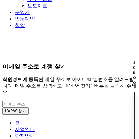
보도자료
분양가
방문예약
청약
회원
HOME
SCROOL
이메일 주소로 계정 찾기
회원정보에 등록된 메일 주소로 아이디/비밀번호를 알려드립
니다. 메일 주소를 입력하고 "ID/PW 찾기" 버튼을 클릭해 주세
요.
홈
사업안내
단지안내