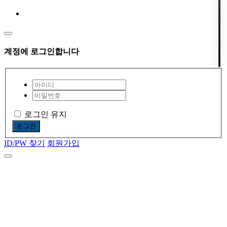
계정에 로그인합니다
로그인 유지
로그인
ID/PW 찾기
회원가입