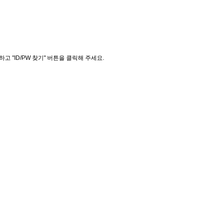
"ID/PW 찾기" 버튼을 클릭해 주세요.