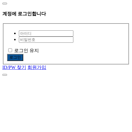
계정에 로그인합니다
로그인 유지
로그인
ID/PW 찾기
회원가입