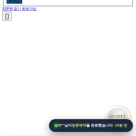
ID/PW 찾기
회원가입
• MODEL HOUSE GRAND OPEN • MODEL HOUSE GRAND OPEN • MODEL HOUSE GRAND OPEN •
MODEL
HOUSE
박**
님이
방문예약
을 완료했습니다
· 10분 전